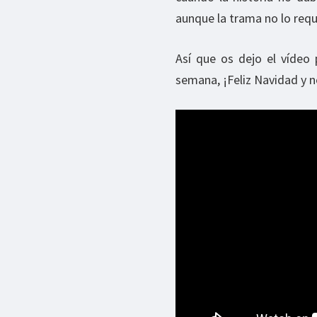
aunque la trama no lo requ
Así que os dejo el vídeo 
semana, ¡Feliz Navidad y 