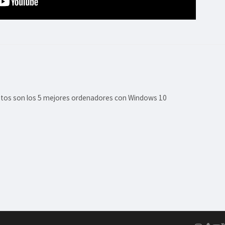
stos son los 5 mejores ordenadores con Windows 10