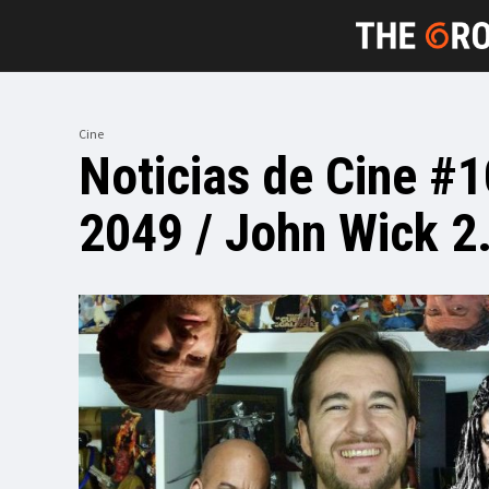
Cine
Noticias de Cine #1
2049 / John Wick 