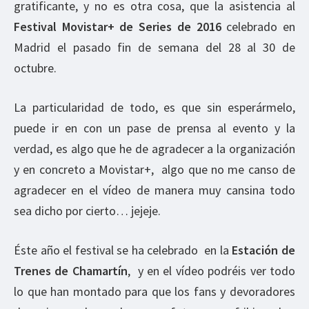
gratificante, y no es otra cosa, que la asistencia al
Festival Movistar+ de Series de 2016
celebrado en
Madrid el pasado fin de semana del 28 al 30 de
octubre.
La particularidad de todo, es que sin esperármelo,
puede ir en con un pase de prensa al evento y la
verdad, es algo que he de agradecer a la organización
y en concreto a Movistar+, algo que no me canso de
agradecer en el vídeo de manera muy cansina todo
sea dicho por cierto… jejeje.
Éste año el festival se ha celebrado en la
Estación de
Trenes de Chamartín
, y en el vídeo podréis ver todo
lo que han montado para que los fans y devoradores