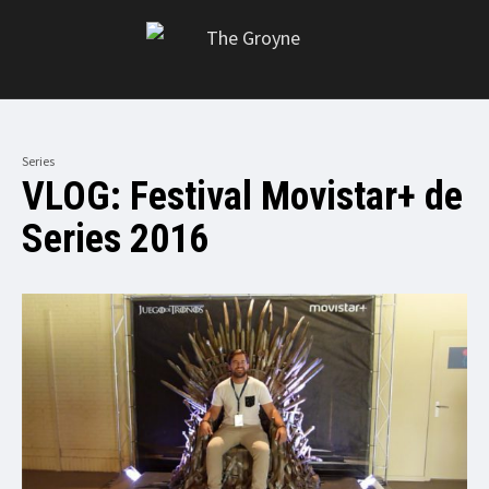
Series
VLOG: Festival Movistar+ de
Series 2016