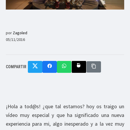
por
Zagoled
05/11/2016
COMPARTIR
¡Hola a tod@s! ¿que tal estamos? hoy os traigo un
vídeo muy especial y que ha significado una nueva
experiencia para mi, algo inesperado y a la vez muy