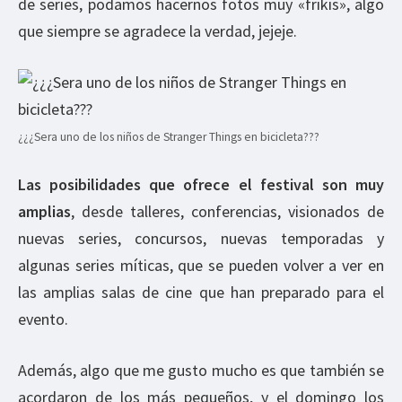
de series, podamos hacernos fotos muy «frikis», algo
que siempre se agradece la verdad, jejeje.
¿¿¿Sera uno de los niños de Stranger Things en bicicleta???
Las posibilidades que ofrece el festival son muy
amplias
, desde talleres, conferencias, visionados de
nuevas series, concursos, nuevas temporadas y
algunas series míticas, que se pueden volver a ver en
las amplias salas de cine que han preparado para el
evento.
Además, algo que me gusto mucho es que también se
acordaron de los más pequeños, y el domingo los