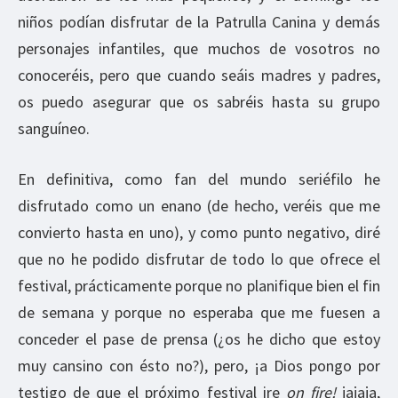
niños podían disfrutar de la Patrulla Canina y demás
personajes infantiles, que muchos de vosotros no
conoceréis, pero que cuando seáis madres y padres,
os puedo asegurar que os sabréis hasta su grupo
sanguíneo.
En definitiva, como fan del mundo seriéfilo he
disfrutado como un enano (de hecho, veréis que me
convierto hasta en uno), y como punto negativo, diré
que no he podido disfrutar de todo lo que ofrece el
festival, prácticamente porque no planifique bien el fin
de semana y porque no esperaba que me fuesen a
conceder el pase de prensa (¿os he dicho que estoy
muy cansino con ésto no?), pero, ¡a Dios pongo por
testigo de que el próximo festival ire
on fire!
jajaja,