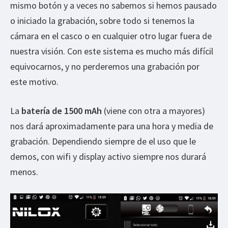
mismo botón y a veces no sabemos si hemos pausado
o iniciado la grabación, sobre todo si tenemos la
cámara en el casco o en cualquier otro lugar fuera de
nuestra visión. Con este sistema es mucho más difícil
equivocarnos, y no perderemos una grabación por
este motivo.
La
batería de 1500 mAh
(viene con otra a mayores)
nos dará aproximadamente para una hora y media de
grabación. Dependiendo siempre de el uso que le
demos, con wifi y display activo siempre nos durará
menos.