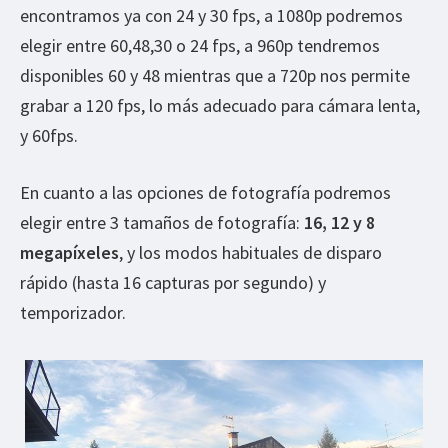
encontramos ya con 24 y 30 fps, a 1080p podremos
elegir entre 60,48,30 o 24 fps, a 960p tendremos
disponibles 60 y 48 mientras que a 720p nos permite
grabar a 120 fps, lo más adecuado para cámara lenta,
y 60fps.
En cuanto a las opciones de fotografía podremos
elegir entre 3 tamaños de fotografía:
16, 12 y 8
megapíxeles
, y los modos habituales de disparo
rápido (hasta 16 capturas por segundo) y
temporizador.