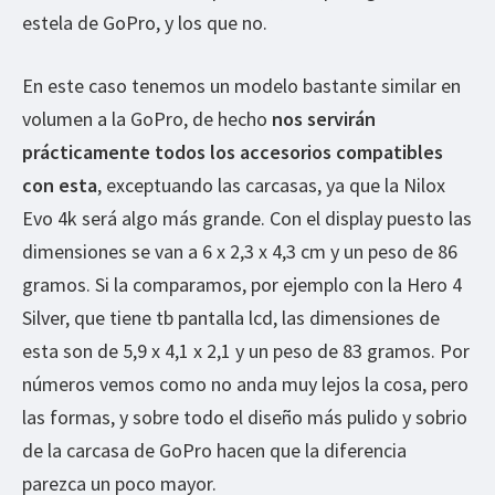
estela de GoPro, y los que no.
En este caso tenemos un modelo bastante similar en
volumen a la GoPro, de hecho
nos servirán
prácticamente todos los accesorios compatibles
con esta
, exceptuando las carcasas, ya que la Nilox
Evo 4k será algo más grande. Con el display puesto las
dimensiones se van a 6 x 2,3 x 4,3 cm y un peso de 86
gramos. Si la comparamos, por ejemplo con la Hero 4
Silver, que tiene tb pantalla lcd, las dimensiones de
esta son de 5,9 x 4,1 x 2,1 y un peso de 83 gramos. Por
números vemos como no anda muy lejos la cosa, pero
las formas, y sobre todo el diseño más pulido y sobrio
de la carcasa de GoPro hacen que la diferencia
parezca un poco mayor.