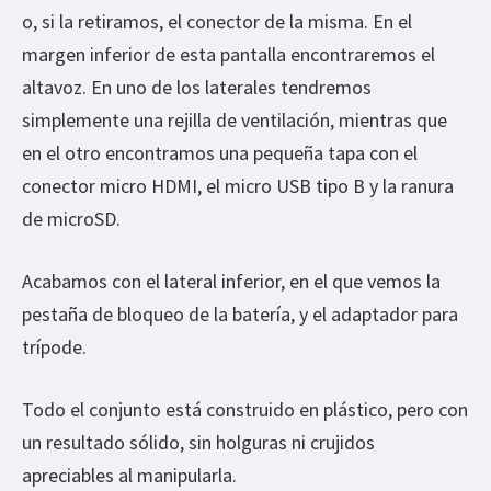
o, si la retiramos, el conector de la misma. En el
margen inferior de esta pantalla encontraremos el
altavoz. En uno de los laterales tendremos
simplemente una rejilla de ventilación, mientras que
en el otro encontramos una pequeña tapa con el
conector micro HDMI, el micro USB tipo B y la ranura
de microSD.
Acabamos con el lateral inferior, en el que vemos la
pestaña de bloqueo de la batería, y el adaptador para
trípode.
Todo el conjunto está construido en plástico, pero con
un resultado sólido, sin holguras ni crujidos
apreciables al manipularla.