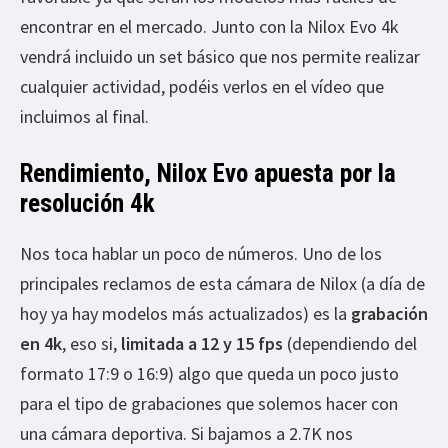
encontrar en el mercado. Junto con la Nilox Evo 4k
vendrá incluido un set básico que nos permite realizar
cualquier actividad, podéis verlos en el vídeo que
incluimos al final.
Rendimiento, Nilox Evo apuesta por la
resolución 4k
Nos toca hablar un poco de números. Uno de los
principales reclamos de esta cámara de Nilox (a día de
hoy ya hay modelos más actualizados) es la
grabación
en 4k
, eso si,
limitada a 12 y 15 fps
(dependiendo del
formato 17:9 o 16:9) algo que queda un poco justo
para el tipo de grabaciones que solemos hacer con
una cámara deportiva. Si bajamos a 2.7K nos