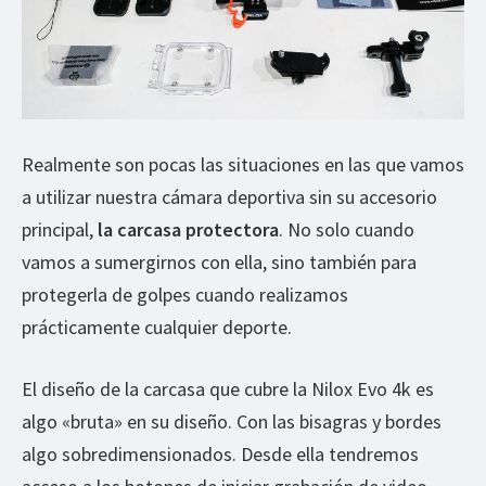
Realmente son pocas las situaciones en las que vamos
a utilizar nuestra cámara deportiva sin su accesorio
principal,
la carcasa protectora
. No solo cuando
vamos a sumergirnos con ella, sino también para
protegerla de golpes cuando realizamos
prácticamente cualquier deporte.
El diseño de la carcasa que cubre la Nilox Evo 4k es
algo «bruta» en su diseño. Con las bisagras y bordes
algo sobredimensionados. Desde ella tendremos