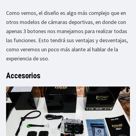
Como vemos, el diseño es algo más complejo que en
otros modelos de cámaras deportivas, en donde con
apenas 3 botones nos manejamos para realizar todas
las funciones. Esto tendrá sus ventajas y desventajas,
como veremos un poco más alante al hablar de la
experiencia de uso.
Accesorios