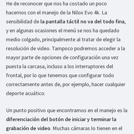
He de reconocer que nos ha costado un poco
hacernos con el manejo de la Nilox Evo 4k. La
sensibilidad de
la pantalla táctil no va del todo fina
,
y en algunas ocasiones el menú se nos ha quedado
medio colgado, principalmente al tratar de elegir la
resolución de video. Tampoco podremos acceder a la
mayor parte de opciones de configuración una vez
puesta la carcasa, incluso a los interruptores del
frontal, por lo que tenemos que configurar todo
correctamente antes de, por ejemplo, hacer cualquier
deporte acuático.
Un punto positivo que encontramos en el manejo es la
diferenciación del botón de iniciar y terminar la
grabación de video
. Muchas cámaras lo tienen en el