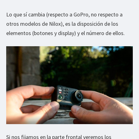
Lo que sí cambia (respecto a GoPro, no respecto a
otros modelos de Nilox), es la disposición de los
elementos (botones y display) y el número de ellos.
Si nos fijamos en la parte frontal veremos los