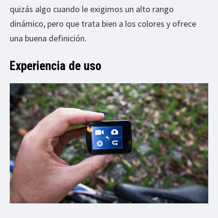
quizás algo cuando le exigimos un alto rango
dinámico, pero que trata bien a los colores y ofrece
una buena definición.
Experiencia de uso