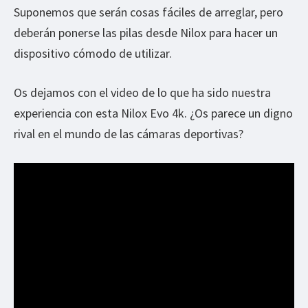
Suponemos que serán cosas fáciles de arreglar, pero
deberán ponerse las pilas desde Nilox para hacer un
dispositivo cómodo de utilizar.
Os dejamos con el video de lo que ha sido nuestra
experiencia con esta Nilox Evo 4k. ¿Os parece un digno
rival en el mundo de las cámaras deportivas?