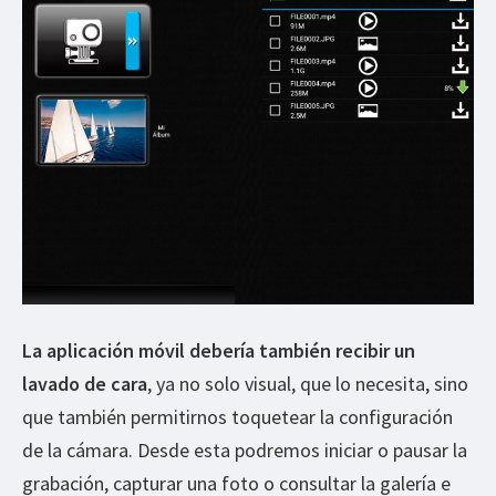
La aplicación móvil debería también recibir un
lavado de cara
, ya no solo visual, que lo necesita, sino
que también permitirnos toquetear la configuración
de la cámara. Desde esta podremos iniciar o pausar la
grabación, capturar una foto o consultar la galería e