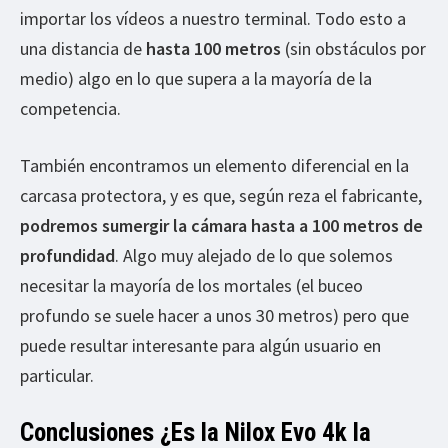
importar los vídeos a nuestro terminal. Todo esto a
una distancia de
hasta 100 metros
(sin obstáculos por
medio) algo en lo que supera a la mayoría de la
competencia.
También encontramos un elemento diferencial en la
carcasa protectora, y es que, según reza el fabricante,
podremos sumergir la cámara hasta a 100 metros de
profundidad
. Algo muy alejado de lo que solemos
necesitar la mayoría de los mortales (el buceo
profundo se suele hacer a unos 30 metros) pero que
puede resultar interesante para algún usuario en
particular.
Conclusiones ¿Es la Nilox Evo 4k la