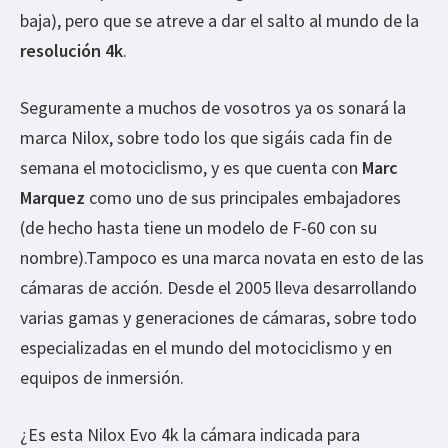
baja), pero que se atreve a dar el salto al mundo de la
resolución 4k
.
Seguramente a muchos de vosotros ya os sonará la
marca Nilox, sobre todo los que sigáis cada fin de
semana el motociclismo, y es que cuenta con
Marc
Marquez
como uno de sus principales embajadores
(de hecho hasta tiene un modelo de F-60 con su
nombre).Tampoco es una marca novata en esto de las
cámaras de acción. Desde el 2005 lleva desarrollando
varias gamas y generaciones de cámaras, sobre todo
especializadas en el mundo del motociclismo y en
equipos de inmersión.
¿Es esta Nilox Evo 4k la cámara indicada para