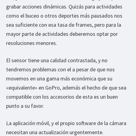
grabar acciones dinámicas. Quizás para actividades
como el buceo o otros deportes más pausados nos
sea suficiente con esa tasa de frames, pero para la
mayor parte de actividades deberemos optar por
resoluciones menores.
El sensor tiene una calidad contrastada, y no
tendremos problemas con el a pesar de que nos
movemos en una gama más económica que su
«equivalente» en GoPro, además el hecho de que sea
compatible con los accesorios de esta es un buen
punto a su favor.
La aplicación móvil, y el propio software de la cámara
necesitan una actualización urgentemente.