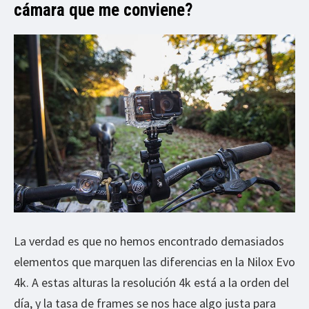
cámara que me conviene?
La verdad es que no hemos encontrado demasiados
elementos que marquen las diferencias en la Nilox Evo
4k. A estas alturas la resolución 4k está a la orden del
día, y la tasa de frames se nos hace algo justa para