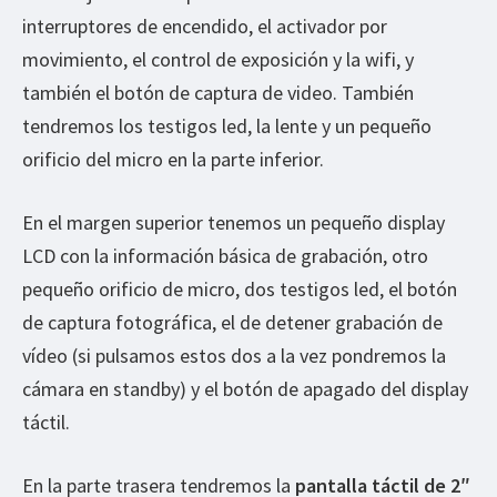
interruptores de encendido, el activador por
movimiento, el control de exposición y la wifi, y
también el botón de captura de video. También
tendremos los testigos led, la lente y un pequeño
orificio del micro en la parte inferior.
En el margen superior tenemos un pequeño display
LCD con la información básica de grabación, otro
pequeño orificio de micro, dos testigos led, el botón
de captura fotográfica, el de detener grabación de
vídeo (si pulsamos estos dos a la vez pondremos la
cámara en standby) y el botón de apagado del display
táctil.
En la parte trasera tendremos la
pantalla táctil de 2″