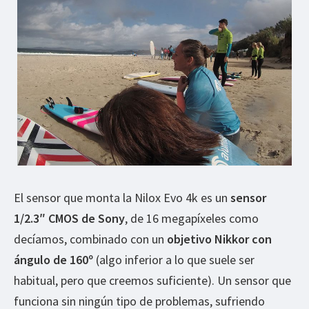
El sensor que monta la Nilox Evo 4k es un
sensor
1/2.3″ CMOS de Sony
, de 16 megapíxeles como
decíamos, combinado con un
objetivo Nikkor con
ángulo de 160º
(algo inferior a lo que suele ser
habitual, pero que creemos suficiente). Un sensor que
funciona sin ningún tipo de problemas, sufriendo