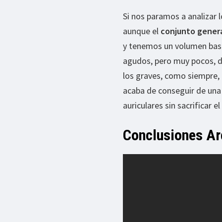
Si nos paramos a analizar 
aunque el
conjunto gener
y tenemos un volumen bast
agudos, pero muy pocos, 
los graves, como siempre, 
acaba de conseguir de una 
auriculares sin sacrificar 
Conclusiones A