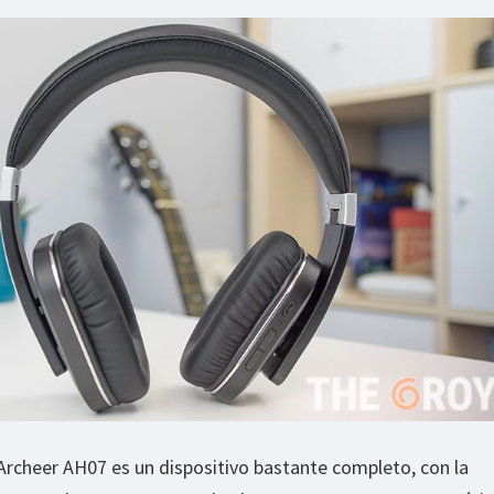
 Archeer AH07 es un dispositivo bastante completo, con la