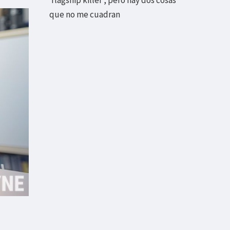
que no me cuadran