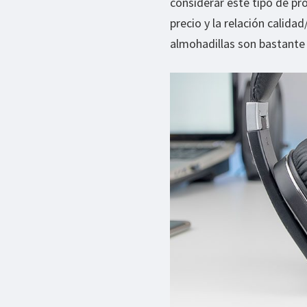
considerar este tipo de 
precio y la relación calida
almohadillas son bastante