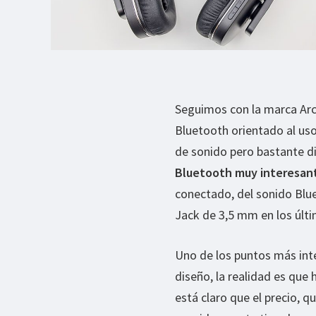
Seguimos con la marca Arc
Bluetooth orientado al uso
de sonido pero bastante d
Bluetooth muy interesan
conectado, del sonido Bluet
Jack de 3,5 mm en los últi
Uno de los puntos más int
diseño, la realidad es que
está claro que el precio, q