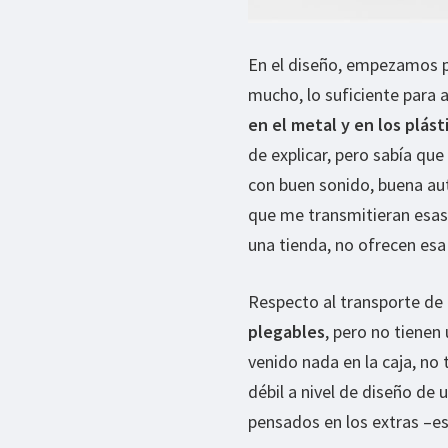
En el diseño, empezamos p
mucho, lo suficiente para a
en el metal y en los plást
de explicar, pero sabía qu
con buen sonido, buena au
que me transmitieran esas 
una tienda, no ofrecen esa 
Respecto al transporte de 
plegables
, pero no tienen
venido nada en la caja, no 
débil a nivel de diseño de
pensados en los extras –e