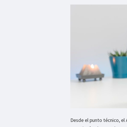
Desde el punto técnico, el