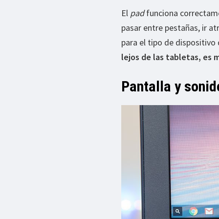
El
pad
funciona correctam
pasar entre pestañas, ir at
para el tipo de dispositivo
lejos de las tabletas, es 
Pantalla y sonid