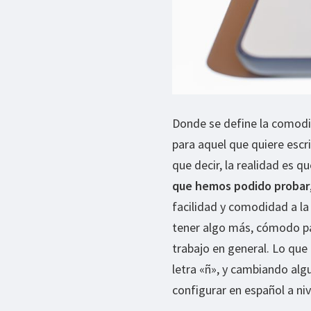
Donde se define la comodi
para aquel que quiere escri
que decir, la realidad es q
que hemos podido probar
facilidad y comodidad a la
tener algo más, cómodo par
trabajo en general. Lo que
letra «ñ», y cambiando alg
configurar en español a ni