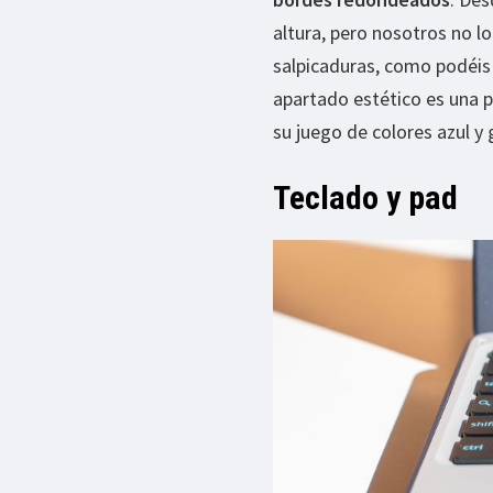
altura, pero nosotros no 
salpicaduras, como podéis 
apartado estético es una p
su juego de colores azul y g
Teclado y pad