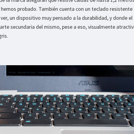
lo hemos probado. También cuenta con un teclado resistente
ver, un dispositivo muy pensado a la durabilidad, y donde el
arte secundaria del mismo, pese a eso, visualmente atractiv
ris.