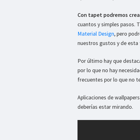
Con tapet podremos crear
cuantos y simples pasos. T
Material Design
, pero pod
nuestros gustos y de esta
Por último hay que destac
por lo que no hay necesida
frecuentes por lo que no 
Aplicaciones de wallpapers
deberías estar mirando.