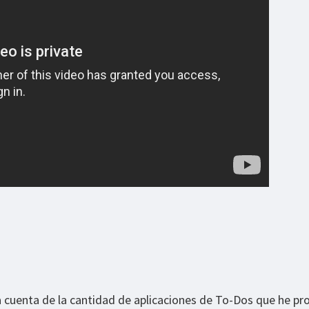
 cuenta de la cantidad de aplicaciones de To-Dos que he pr