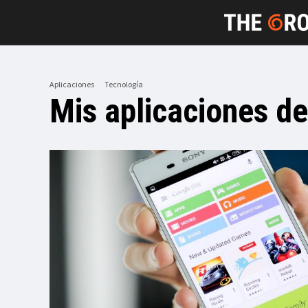
Aplicaciones
Tecnología
Mis aplicaciones de