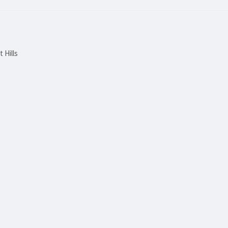
 Hills