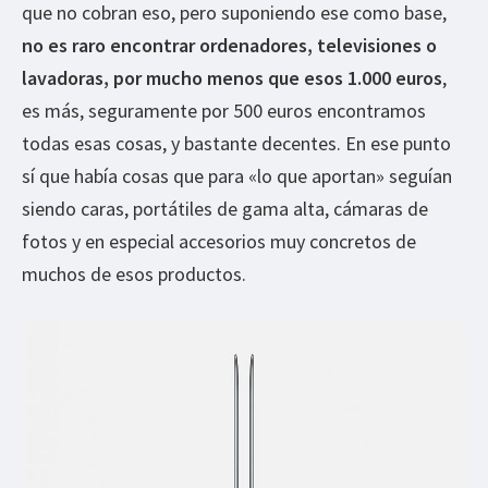
que no cobran eso, pero suponiendo ese como base,
no es raro encontrar ordenadores, televisiones o
lavadoras, por mucho menos que esos 1.000 euros
,
es más, seguramente por 500 euros encontramos
todas esas cosas, y bastante decentes. En ese punto
sí que había cosas que para «lo que aportan» seguían
siendo caras, portátiles de gama alta, cámaras de
fotos y en especial accesorios muy concretos de
muchos de esos productos.