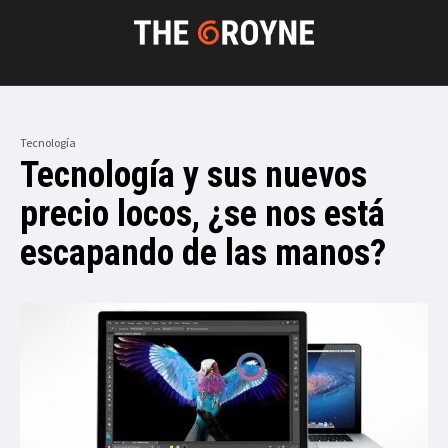
Tecnología
Tecnología y sus nuevos
precio locos, ¿se nos está
escapando de las manos?