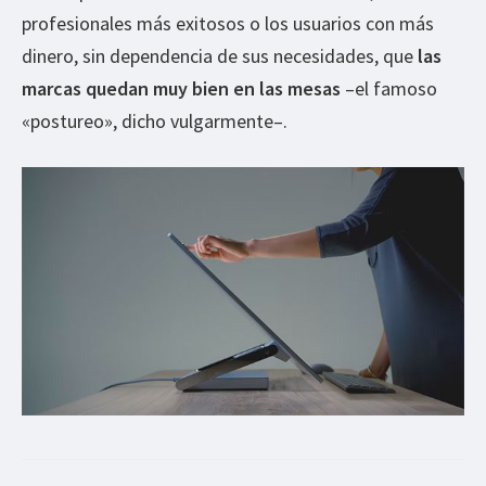
profesionales más exitosos o los usuarios con más
dinero, sin dependencia de sus necesidades, que
las
marcas quedan muy bien en las mesas
–el famoso
«postureo», dicho vulgarmente–.