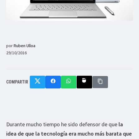
por
Ruben Ulloa
29/10/2016
COMPARTIR
Durante mucho tiempo he sido defensor de que
la
idea de que la tecnología era mucho más barata que