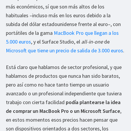
más económicos, sí que son más altos de los
habituales –incluso más en los euros debido a la
subida del dólar estadounidense frente al euro–, con
portátiles de la gama
MacBook Pro que llegan a los
5.000 euros
, y el Surface Studio, el
all-in-one
de
Microsoft que tiene un precio de salida de 3.000 euros
.
Está claro que hablamos de sector profesional, y que
hablamos de productos que nunca han sido baratos,
pero así como no hace tanto tiempo un usuario
avanzado o un profesional independiente que tuviera
trabajo con cierta facilidad
podía plantearse la idea
de comprar un MacBook Pro o un Microsoft Surface
,
en estos momentos esos precios hacen pensar que
son dispositivos orientados a dos sectores, los