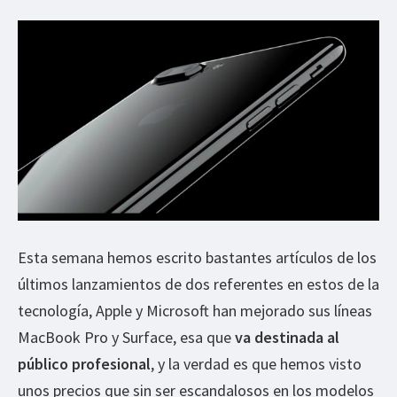
Esta semana hemos escrito bastantes artículos de los
últimos lanzamientos de dos referentes en estos de la
tecnología, Apple y Microsoft han mejorado sus líneas
MacBook Pro y Surface, esa que
va destinada al
público profesional
, y la verdad es que hemos visto
unos precios que sin ser escandalosos en los modelos