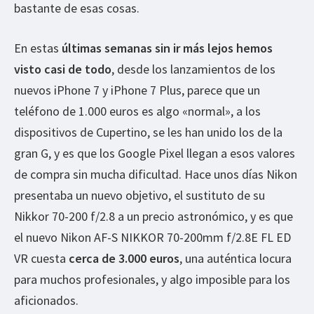
bastante de esas cosas.
En estas
últimas semanas sin ir más lejos hemos
visto casi de todo
, desde los lanzamientos de los
nuevos iPhone 7 y iPhone 7 Plus, parece que un
teléfono de 1.000 euros es algo «normal», a los
dispositivos de Cupertino, se les han unido los de la
gran G, y es que los Google Pixel llegan a esos valores
de compra sin mucha dificultad. Hace unos días Nikon
presentaba un nuevo objetivo, el sustituto de su
Nikkor 70-200 f/2.8 a un precio astronómico, y es que
el nuevo Nikon AF-S NIKKOR 70-200mm f/2.8E FL ED
VR cuesta
cerca de 3.000 euros
, una auténtica locura
para muchos profesionales, y algo imposible para los
aficionados.