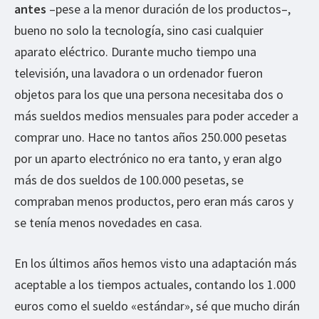
antes
–pese a la menor duración de los productos–,
bueno no solo la tecnología, sino casi cualquier
aparato eléctrico. Durante mucho tiempo una
televisión, una lavadora o un ordenador fueron
objetos para los que una persona necesitaba dos o
más sueldos medios mensuales para poder acceder a
comprar uno. Hace no tantos años 250.000 pesetas
por un aparto electrónico no era tanto, y eran algo
más de dos sueldos de 100.000 pesetas, se
compraban menos productos, pero eran más caros y
se tenía menos novedades en casa.
En los últimos años hemos visto una adaptación más
aceptable a los tiempos actuales, contando los 1.000
euros como el sueldo «estándar», sé que mucho dirán