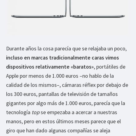
Durante años la cosa parecía que se relajaba un poco,
incluso en marcas tradicionalmente caras vimos
dispositivos relativamente «baratos»
, portátiles de
Apple por menos de 1.000 euros –no hablo de la
calidad de los mismos–, cámaras réflex por debajo de
los 300 euros, pantallas de televisión de tamaños
gigantes por algo más de 1.000 euros, parecía que la
tecnología
top
se empezaba a acercar a nuestras
manos, pero en estos últimos meses parece que el
giro que han dado algunas compañías se aleja