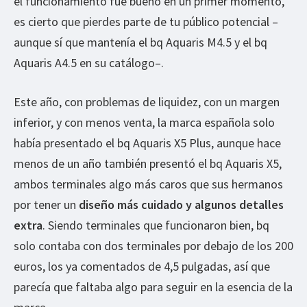
el funcionamiento fue bueno en un primer momento,
es cierto que pierdes parte de tu público potencial –
aunque sí que mantenía el bq Aquaris M4.5 y el bq
Aquaris A4.5 en su catálogo–.
Este año, con problemas de liquidez, con un margen
inferior, y con menos venta, la marca española solo
había presentado el bq Aquaris X5 Plus, aunque hace
menos de un año también presentó el bq Aquaris X5,
ambos terminales algo más caros que sus hermanos
por tener un
diseño más cuidado y algunos detalles
extra
. Siendo terminales que funcionaron bien, bq
solo contaba con dos terminales por debajo de los 200
euros, los ya comentados de 4,5 pulgadas, así que
parecía que faltaba algo para seguir en la esencia de la