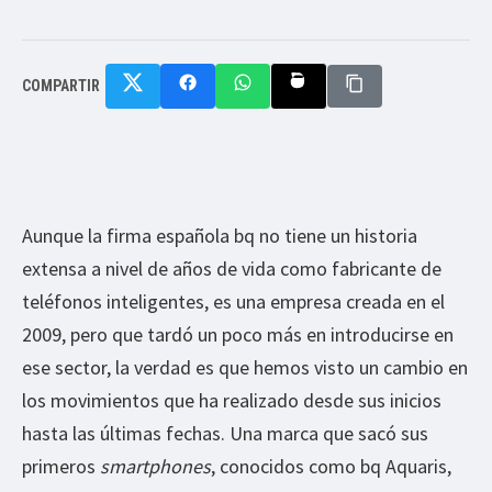
COMPARTIR
Aunque la firma española bq no tiene un historia
extensa a nivel de años de vida como fabricante de
teléfonos inteligentes, es una empresa creada en el
2009, pero que tardó un poco más en introducirse en
ese sector, la verdad es que hemos visto un cambio en
los movimientos que ha realizado desde sus inicios
hasta las últimas fechas. Una marca que sacó sus
primeros
smartphones
, conocidos como bq Aquaris,