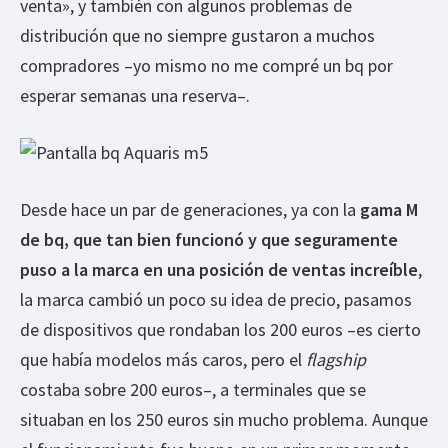
venta», y también con algunos problemas de
distribución que no siempre gustaron a muchos
compradores –yo mismo no me compré un bq por
esperar semanas una reserva–.
Desde hace un par de generaciones, ya con la
gama M
de bq, que tan bien funcionó y que seguramente
puso a la marca en una posición de ventas increíble
,
la marca cambió un poco su idea de precio, pasamos
de dispositivos que rondaban los 200 euros –es cierto
que había modelos más caros, pero el
flagship
costaba sobre 200 euros–, a terminales que se
situaban en los 250 euros sin mucho problema. Aunque