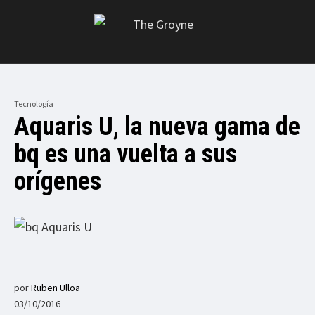
Tecnología
Aquaris U, la nueva gama de
bq es una vuelta a sus
orígenes
por
Ruben Ulloa
03/10/2016