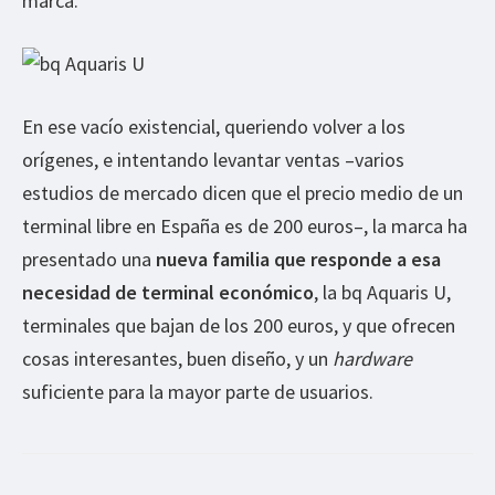
marca.
En ese vacío existencial, queriendo volver a los
orígenes, e intentando levantar ventas –varios
estudios de mercado dicen que el precio medio de un
terminal libre en España es de 200 euros–, la marca ha
presentado una
nueva familia que responde a esa
necesidad de terminal económico
, la bq Aquaris U,
terminales que bajan de los 200 euros, y que ofrecen
cosas interesantes, buen diseño, y un
hardware
suficiente para la mayor parte de usuarios.