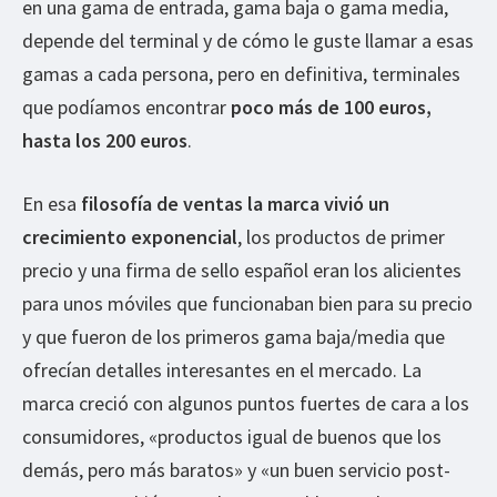
en una gama de entrada, gama baja o gama media,
depende del terminal y de cómo le guste llamar a esas
gamas a cada persona, pero en definitiva, terminales
que podíamos encontrar
poco más de 100 euros,
hasta los 200 euros
.
En esa
filosofía de ventas la marca vivió un
crecimiento exponencial
, los productos de primer
precio y una firma de sello español eran los alicientes
para unos móviles que funcionaban bien para su precio
y que fueron de los primeros gama baja/media que
ofrecían detalles interesantes en el mercado. La
marca creció con algunos puntos fuertes de cara a los
consumidores, «productos igual de buenos que los
demás, pero más baratos» y «un buen servicio post-