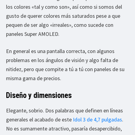
los colores «tal y como son», así como si somos del
gusto de querer colores más saturados pese a que
pequen de ser algo «irreales», como sucede con
paneles Super AMOLED.
En general es una pantalla correcta, con algunos
problemas en los ángulos de visión y algo falta de
nitidez, pero que compite a tú a tú con paneles de su
misma gama de precios.
Diseño y dimensiones
Elegante, sobrio. Dos palabras que definen en líneas
generales el acabado de este
Idol 3 de 4,7 pulgadas
.
No es sumamente atractivo, pasaría desapercibido,