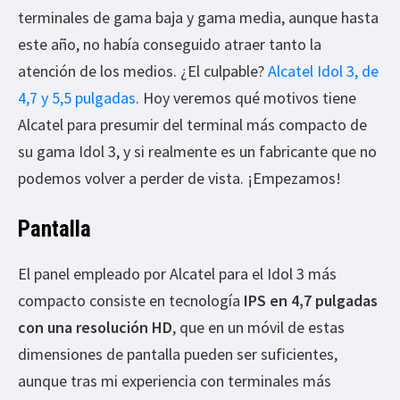
terminales de gama baja y gama media, aunque hasta
este año, no había conseguido atraer tanto la
atención de los medios. ¿El culpable?
Alcatel Idol 3, de
4,7 y 5,5 pulgadas
. Hoy veremos qué motivos tiene
Alcatel para presumir del terminal más compacto de
su gama Idol 3, y si realmente es un fabricante que no
podemos volver a perder de vista. ¡Empezamos!
Pantalla
El panel empleado por Alcatel para el Idol 3 más
compacto consiste en tecnología
IPS en 4,7 pulgadas
con una resolución HD
, que en un móvil de estas
dimensiones de pantalla pueden ser suficientes,
aunque tras mi experiencia con terminales más