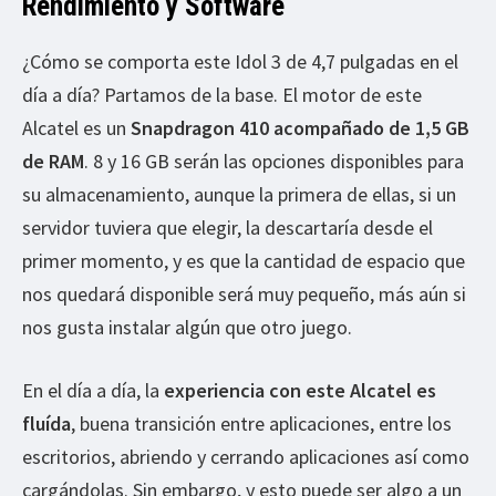
Rendimiento y Software
¿Cómo se comporta este Idol 3 de 4,7 pulgadas en el
día a día? Partamos de la base. El motor de este
Alcatel es un
Snapdragon 410 acompañado de 1,5 GB
de RAM
. 8 y 16 GB serán las opciones disponibles para
su almacenamiento, aunque la primera de ellas, si un
servidor tuviera que elegir, la descartaría desde el
primer momento, y es que la cantidad de espacio que
nos quedará disponible será muy pequeño, más aún si
nos gusta instalar algún que otro juego.
En el día a día, la
experiencia con este Alcatel es
fluída
, buena transición entre aplicaciones, entre los
escritorios, abriendo y cerrando aplicaciones así como
cargándolas. Sin embargo, y esto puede ser algo a un