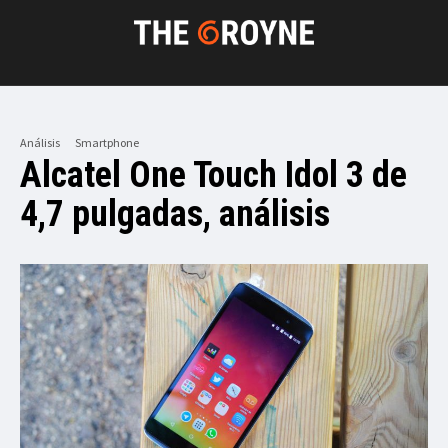
Análisis
Smartphone
Alcatel One Touch Idol 3 de
4,7 pulgadas, análisis