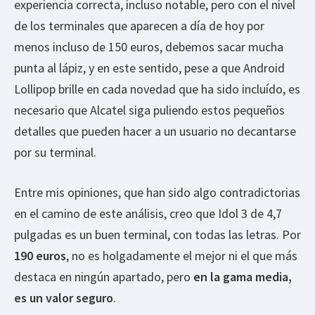
experiencia correcta, incluso notable, pero con el nivel
de los terminales que aparecen a día de hoy por
menos incluso de 150 euros, debemos sacar mucha
punta al lápiz, y en este sentido, pese a que Android
Lollipop brille en cada novedad que ha sido incluído, es
necesario que Alcatel siga puliendo estos pequeños
detalles que pueden hacer a un usuario no decantarse
por su terminal.
Entre mis opiniones, que han sido algo contradictorias
en el camino de este análisis, creo que Idol 3 de 4,7
pulgadas es un buen terminal, con todas las letras. Por
190 euros
, no es holgadamente el mejor ni el que más
destaca en ningún apartado, pero
en la gama media,
es un valor seguro
.