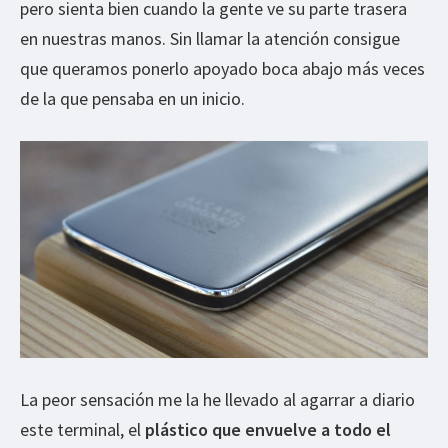
pero sienta bien cuando la gente ve su parte trasera
en nuestras manos. Sin llamar la atención consigue
que queramos ponerlo apoyado boca abajo más veces
de la que pensaba en un inicio.
La peor sensación me la he llevado al agarrar a diario
este terminal, el
plástico que envuelve a todo el