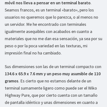
móvil nos lleva a pensar en un terminal barato
.
Seamos francos, es un terminal «barato», pero los
usuarios no queremos que lo parezca, o al menos no
un servidor. Me he encontrado con terminales
igualmente asequibles con acabados en cuanto a
materiales que no me dan esa sensación, ya sea por su
peso o por la poca variedad en las texturas, mi
impresión final no ha cambiado.
Sus dimensiones son las de un terminal compacto con
134.6 x 65.9 x 7.6 mm y un peso muy asumible de 110
gramos
. Es cierto que no estamos delante de un
terminal sumamente ligero como puede ser el Wiko
Highway Pure, que por cierto cuenta con un tamaño
de pantalla idéntico y unas dimensiones en cuanto a