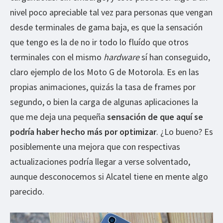
nivel poco apreciable tal vez para personas que vengan
desde terminales de gama baja, es que la sensación
que tengo es la de no ir todo lo fluído que otros
terminales con el mismo
hardware
sí han conseguido,
claro ejemplo de los Moto G de Motorola. Es en las
propias animaciones, quizás la tasa de frames por
segundo, o bien la carga de algunas aplicaciones la
que me deja una pequeña
sensación de que aquí se
podría haber hecho más por optimizar
. ¿Lo bueno? Es
posiblemente una mejora que con respectivas
actualizaciones podría llegar a verse solventado,
aunque desconocemos si Alcatel tiene en mente algo
parecido.