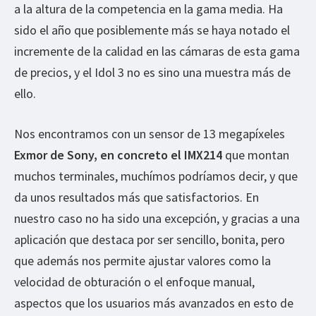
a la altura de la competencia en la gama media. Ha
sido el año que posiblemente más se haya notado el
incremente de la calidad en las cámaras de esta gama
de precios, y el Idol 3 no es sino una muestra más de
ello.
Nos encontramos con un sensor de 13 megapíxeles
Exmor de Sony, en concreto el IMX214
que montan
muchos terminales, muchímos podríamos decir, y que
da unos resultados más que satisfactorios. En
nuestro caso no ha sido una excepción, y gracias a una
aplicación que destaca por ser sencillo, bonita, pero
que además nos permite ajustar valores como la
velocidad de obturación o el enfoque manual,
aspectos que los usuarios más avanzados en esto de