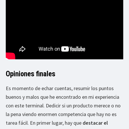
Opiniones finales
Es momento de echar cuentas, resumir los puntos
buenos y malos que he encontrado en mi experiencia
con este terminal. Dedicir si un producto merece o no
la pena viendo enormen competencia que hay no es
tarea fácil. En primer lugar, hay que
destacar el