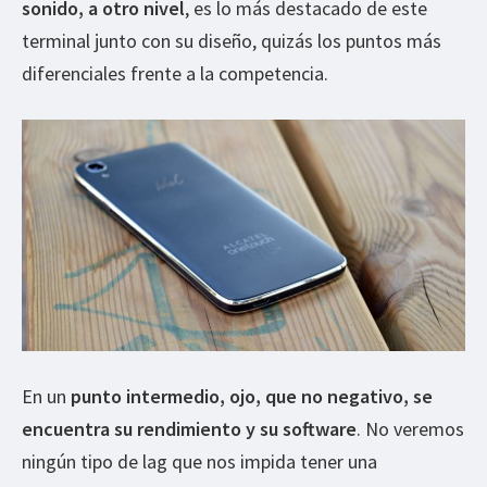
sonido, a otro nivel
, es lo más destacado de este
terminal junto con su diseño, quizás los puntos más
diferenciales frente a la competencia.
En un
punto intermedio, ojo, que no negativo, se
encuentra su rendimiento y su software
. No veremos
ningún tipo de lag que nos impida tener una