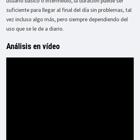
usuario básico o intermedio, la duración puede ser
suficiente para llegar al final del día sin problemas, tal
vez incluso algo más, pero siempre dependiendo del
uso que se le de a diario.
Análisis en vídeo