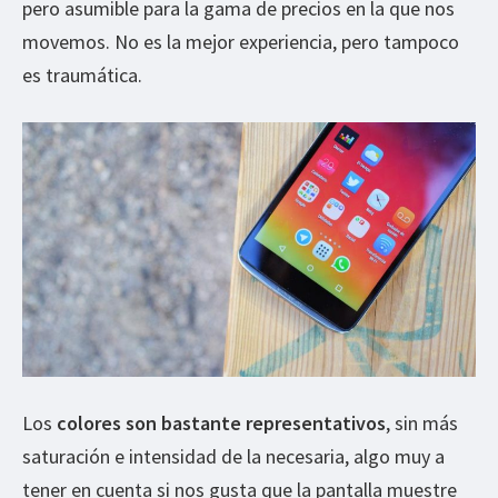
pero asumible para la gama de precios en la que nos
movemos. No es la mejor experiencia, pero tampoco
es traumática.
Los
colores son bastante representativos
, sin más
saturación e intensidad de la necesaria, algo muy a
tener en cuenta si nos gusta que la pantalla muestre