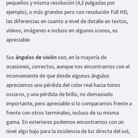
pequeños y misma resolución (4,3 pulgadas por
ejemplo), o más grandes pero con resolución Full HD,
las diferencias en cuanto a nivel de detalle en textos,
vídeos, imágenes e incluso en algunos iconos, es
apreciable.
Sus
ángulos de visión
son, en la mayoría de
ocasiones, correctos, aunque nos encontramos con el
inconveniente de que desde algunos ángulos
apreciamos una pérdida del color real hacia tonos
oscuros, y una pérdida de brillo, no demasiado
importante, pero apreciable si lo comparamos frente a
frente con otros terminales, incluso de su misma
gama. En exteriores podemos encontrarnos con un
nivel algo bajo para la incidencia de luz directa del sol,