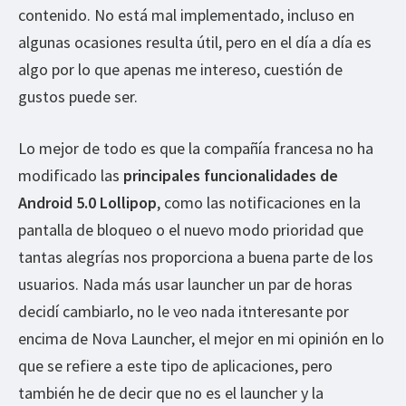
contenido. No está mal implementado, incluso en
algunas ocasiones resulta útil, pero en el día a día es
algo por lo que apenas me intereso, cuestión de
gustos puede ser.
Lo mejor de todo es que la compañía francesa no ha
modificado las
principales funcionalidades de
Android 5.0 Lollipop
, como las notificaciones en la
pantalla de bloqueo o el nuevo modo prioridad que
tantas alegrías nos proporciona a buena parte de los
usuarios. Nada más usar launcher un par de horas
decidí cambiarlo, no le veo nada itnteresante por
encima de Nova Launcher, el mejor en mi opinión en lo
que se refiere a este tipo de aplicaciones, pero
también he de decir que no es el launcher y la