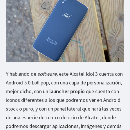
Y hablando de
software
, este Alcatel Idol 3 cuenta con
Android 5.0 Lollipop, con una capa de personalización,
mejor dicho, con un
launcher propio
que cuenta con
iconos diferentes a los que podremos ver en Android
stock o puro, y con un panel lateral que hará las veces
de una especie de centro de ocio de Alcatel, donde
podremos descargar aplicaciones, imágenes y demás