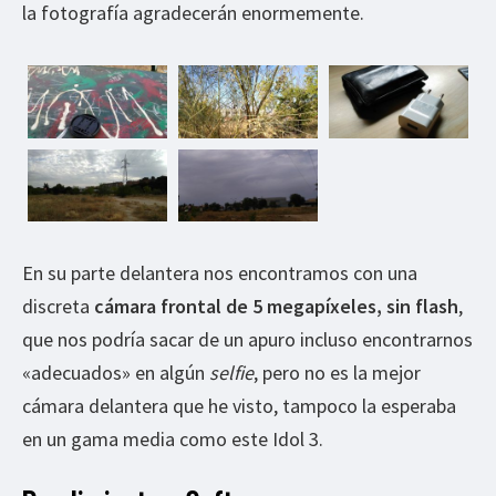
la fotografía agradecerán enormemente.
En su parte delantera nos encontramos con una
discreta
cámara frontal de 5 megapíxeles, sin flash
,
que nos podría sacar de un apuro incluso encontrarnos
«adecuados» en algún
selfie
, pero no es la mejor
cámara delantera que he visto, tampoco la esperaba
en un gama media como este Idol 3.