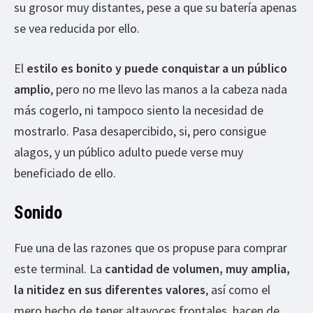
su grosor muy distantes, pese a que su batería apenas
se vea reducida por ello.
El
estilo es bonito y puede conquistar a un público
amplio
, pero no me llevo las manos a la cabeza nada
más cogerlo, ni tampoco siento la necesidad de
mostrarlo. Pasa desapercibido, si, pero consigue
alagos, y un público adulto puede verse muy
beneficiado de ello.
Sonido
Fue una de las razones que os propuse para comprar
este terminal. La
cantidad de volumen, muy amplia,
la nitidez en sus diferentes valores
, así como el
mero hecho de tener altavoces frontales, hacen de