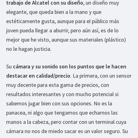
trabajo de Alcatel con su diseño
, un diseño muy
elegante, que queda bien a la mano y que
estéticamente gusta, aunque para el público más
joven pueda llegar a aburrir, pero aún así, es de lo
mejor que he visto, aunque sus materiales (plástico)
no le hagan justicia.
Su
cámara y su sonido son los puntos que le hacen
destacar en calidad/precio
. La primera, con un sensor
muy decente para esta gama de precios, con
resultados interesantes y con mucho potencial si
sabemos jugar bien con sus opciones. No es la
panacea, ni algo que tengamos que echarnos las
manos a la cabeza, pero contar con un terminal cuya
cámara no nos de miedo sacar es un valor seguro. Su