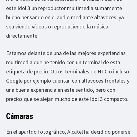
este Idol 3 un reproductor multimedia sumamente
bueno pensando en el audio mediante altavoces, ya
sea viendo vídeos o reproduciendo la música
directamente.
Estamos delante de una de las mejores experiencias
multimedia que he tenido con un terminal de esta
etiqueta de precio. Otros terminales de HTC o incluso
Google por ejemplo cuentan con altavoces frontales y
una buena experiencia en este sentido, pero con
precios que se alejan mucho de este Idol 3 compacto.
Cámaras
En el apartdo fotográfico, Alcatel ha decidido ponerse