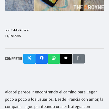
por
Pablo Rosillo
11/09/2015
COMPARTIR
Alcatel parece ir encontrando el camino para llegar
poco a poco a los usuarios. Desde Francia con amor, la
compañía sigue planteando una estrategia con