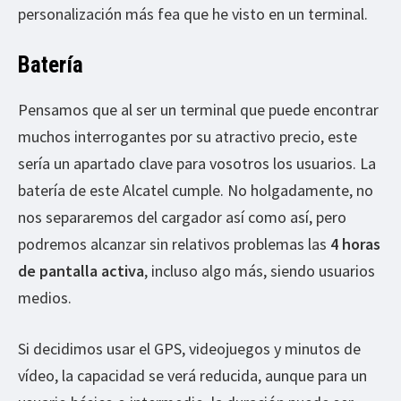
personalización más fea que he visto en un terminal.
Batería
Pensamos que al ser un terminal que puede encontrar
muchos interrogantes por su atractivo precio, este
sería un apartado clave para vosotros los usuarios. La
batería de este Alcatel cumple. No holgadamente, no
nos separaremos del cargador así como así, pero
podremos alcanzar sin relativos problemas las
4 horas
de pantalla activa
, incluso algo más, siendo usuarios
medios.
Si decidimos usar el GPS, videojuegos y minutos de
vídeo, la capacidad se verá reducida, aunque para un